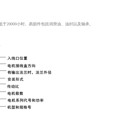
20000小时。易损件包括润滑油、油封以及轴承。