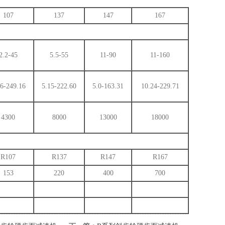
107
137
147
167
2.2-45
5.5-55
11-90
11-160
06-249.16
5.15-222.60
5.0-163.31
10.24-229.71
4300
8000
13000
18000
R107
R137
R147
R167
153
220
400
700