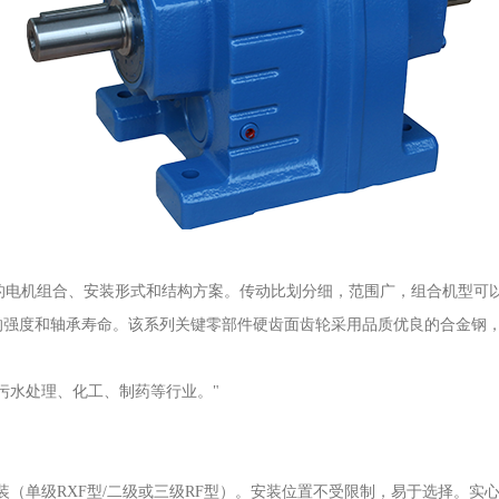
多的电机组合、安装形式和结构方案。传动比划分细，范围广，组合机型可
轴的强度和轴承寿命。该系列关键零部件硬齿面齿轮采用品质优良的合金钢
污水处理、化工、制药等行业。"
安装（单级RXF型/二级或三级RF型）。安装位置不受限制，易于选择。实